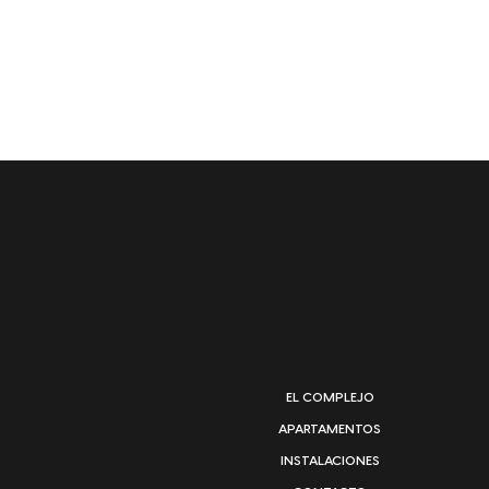
EL COMPLEJO
APARTAMENTOS
INSTALACIONES