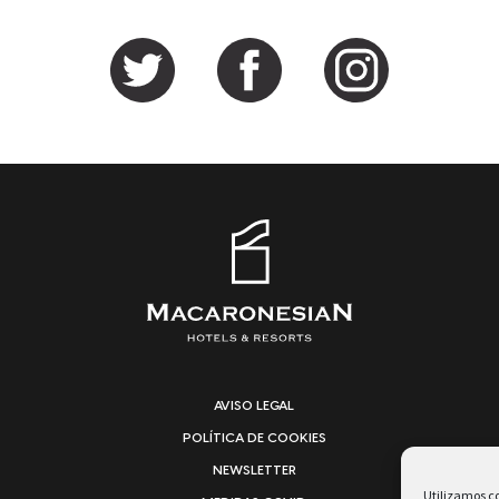
AVISO LEGAL
POLÍTICA DE COOKIES
NEWSLETTER
Utilizamos co