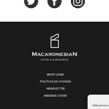
AVISO LEGAL
POLÍTICA DE COOKIES
NEWSLETTER
MEDIDAS COVID
Utilizamos co