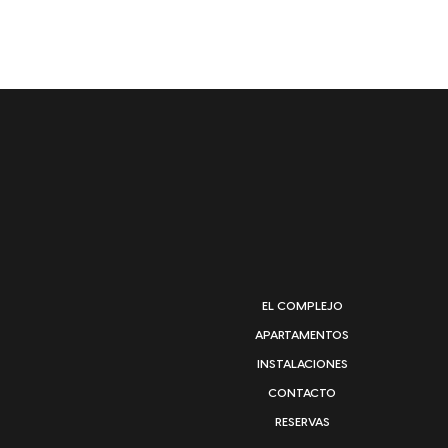
EL COMPLEJO
APARTAMENTOS
INSTALACIONES
CONTACTO
RESERVAS