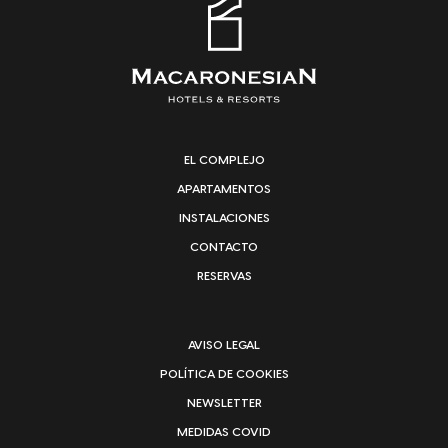
EL COMPLEJO
APARTAMENTOS
INSTALACIONES
CONTACTO
RESERVAS
AVISO LEGAL
POLÍTICA DE COOKIES
NEWSLETTER
MEDIDAS COVID