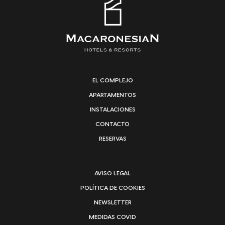
EL COMPLEJO
APARTAMENTOS
INSTALACIONES
CONTACTO
RESERVAS
AVISO LEGAL
POLÍTICA DE COOKIES
NEWSLETTER
MEDIDAS COVID