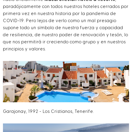
paradójicamente con todos nuestros hoteles cerrados por
primera vez en nuestra historia por la pandemia de
COVID-19. Pero lejos de verlo como un mal presagio
supone todo un símbolo de nuestra fuerza y capacidad
de resiliencia, de nuestro poder de renovación y tesón, lo
que nos permitirá ir creciendo como grupo y en nuestros
principios y valores.
Garajonay, 1992 - Los Cristianos, Tenerife.