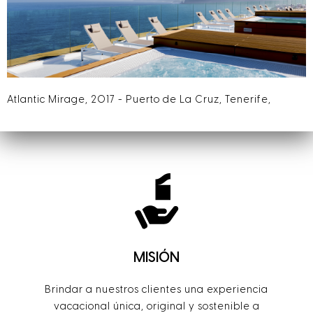
Atlantic Mirage, 2017 - Puerto de La Cruz, Tenerife,
MISIÓN
Brindar a nuestros clientes una experiencia
vacacional única, original y sostenible a