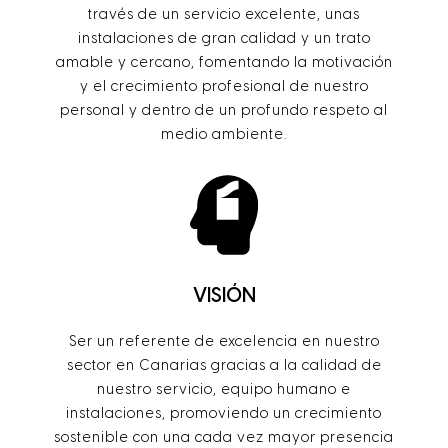
través de un servicio excelente, unas
instalaciones de gran calidad y un trato
amable y cercano, fomentando la motivación
y el crecimiento profesional de nuestro
personal y dentro de un profundo respeto al
medio ambiente.
VISIÓN
Ser un referente de excelencia en nuestro
sector en Canarias gracias a la calidad de
nuestro servicio, equipo humano e
instalaciones, promoviendo un crecimiento
sostenible con una cada vez mayor presencia