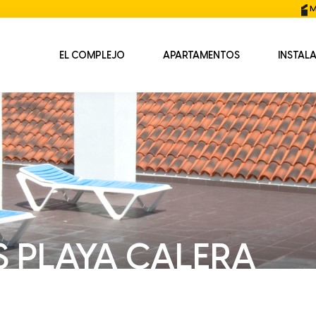
M
EL COMPLEJO
APARTAMENTOS
INSTAL
 PLAYA CALERA