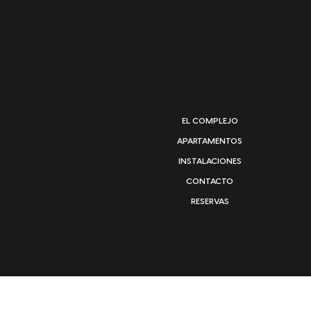
EL COMPLEJO
APARTAMENTOS
INSTALACIONES
CONTACTO
RESERVAS