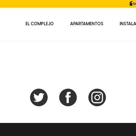
M
EL COMPLEJO
APARTAMENTOS
INSTAL