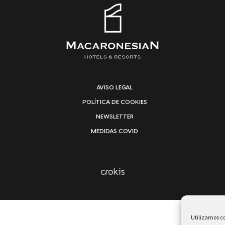
AVISO LEGAL
POLÍTICA DE COOKIES
NEWSLETTER
MEDIDAS COVID
Utilizamos co