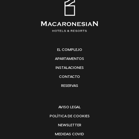
EL COMPLEJO
APARTAMENTOS
INSTALACIONES
CONTACTO
RESERVAS
AVISO LEGAL
POLÍTICA DE COOKIES
NEWSLETTER
MEDIDAS COVID